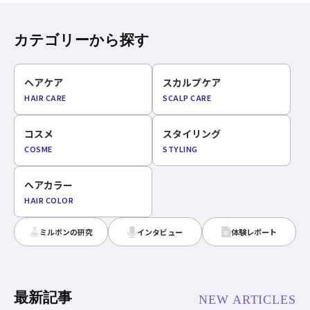
カテゴリーから探す
ヘアケア
スカルプケア
HAIR CARE
SCALP CARE
コスメ
スタイリング
COSME
STYLING
ヘアカラー
HAIR COLOR
ミルボンの研究
インタビュー
体験レポート
最新記事
NEW ARTICLES