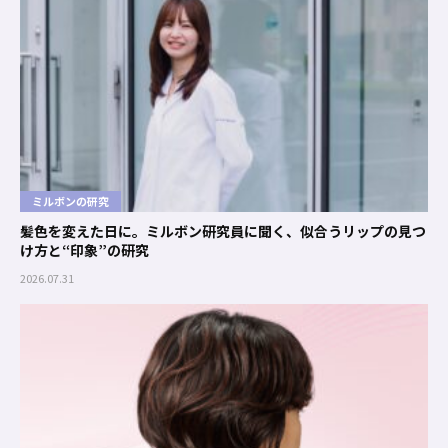
ミルボンの研究
髪色を変えた日に。ミルボン研究員に聞く、似合うリップの見つ
け方と“印象”の研究
2026.07.31