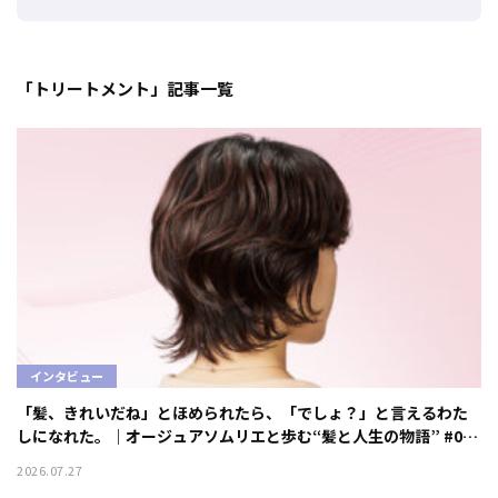
「トリートメント」記事一覧
インタビュー
「髪、きれいだね」とほめられたら、「でしょ？」と言えるわた
しになれた。｜オージュアソムリエと歩む“髪と人生の物語” #01
クエンチ
2026.07.27