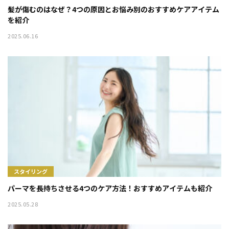
髪が傷むのはなぜ？4つの原因とお悩み別のおすすめケアアイテム
を紹介
2025.06.16
スタイリング
パーマを長持ちさせる4つのケア方法！おすすめアイテムも紹介
2025.05.28