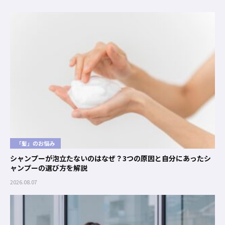
「髪」のお悩み
シャンプーが泡立たないのはなぜ？3つの原因と自分にあったシ
ャンプーの選び方を解説
2026.08.07