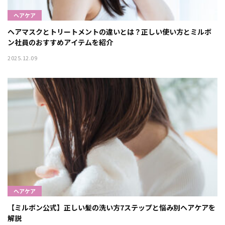
ヘアケア
ヘアマスクとトリートメントの違いとは？正しい使い方とミルボ
ン社員のおすすめアイテムを紹介
2025.12.09
ヘアケア
【ミルボン公式】正しい髪の洗い方7ステップと悩み別ヘアケアを
解説