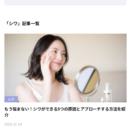
「シワ」記事一覧
シワ
もう悩まない！シワができる5つの原因とアプローチする方法を紹
介
2025.12.18