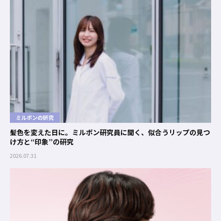
ミルボンの研究
髪色を変えた日に。ミルボン研究員に聞く、似合うリップの見つ
け方と“印象”の研究
2026.07.31