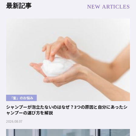
最新記事
NEW ARTICLES
「髪」のお悩み
シャンプーが泡立たないのはなぜ？3つの原因と自分にあったシ
ャンプーの選び方を解説
2026.08.07