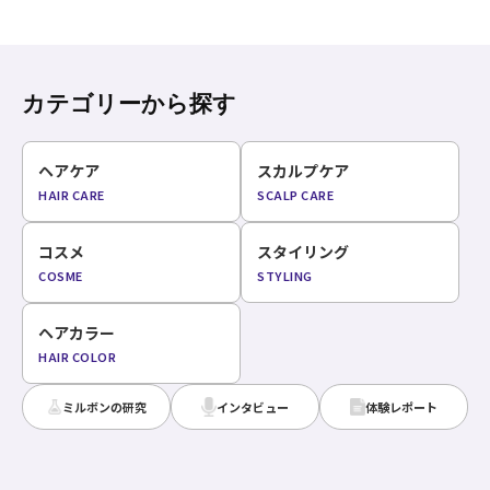
カテゴリーから探す
ヘアケア
スカルプケア
HAIR CARE
SCALP CARE
コスメ
スタイリング
COSME
STYLING
ヘアカラー
HAIR COLOR
ミルボンの研究
インタビュー
体験レポート