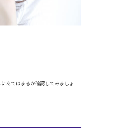
らにあてはまるか確認してみましょ