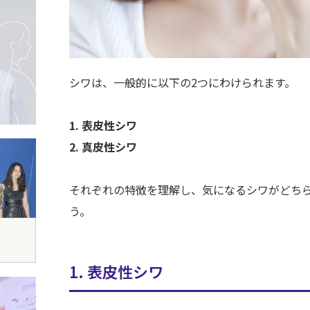
シワは、一般的に以下の2つにわけられます。
1. 表皮性シワ
2. 真皮性シワ
それぞれの特徴を理解し、気になるシワがどち
う。
1. 表皮性シワ