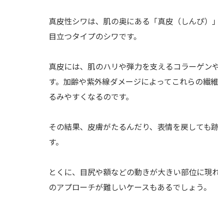
真皮性シワは、肌の奥にある「真皮（しんぴ）
目立つタイプのシワです。
真皮には、肌のハリや弾力を支えるコラーゲン
す。加齢や紫外線ダメージによってこれらの繊
るみやすくなるのです。
その結果、皮膚がたるんだり、表情を戻しても
す。
とくに、目尻や額などの動きが大きい部位に現
のアプローチが難しいケースもあるでしょう。