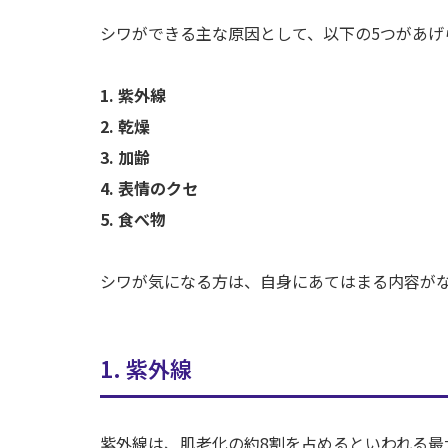
シワができる主な原因として、以下の5つがあげ
1. 紫外線
2. 乾燥
3. 加齢
4. 表情のクセ
5. 食べ物
シワが気になる方は、自身にあてはまる内容が
1. 紫外線
紫外線は、肌老化の約8割を占めるといわれる最