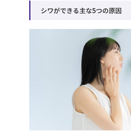
シワができる主な5つの原因