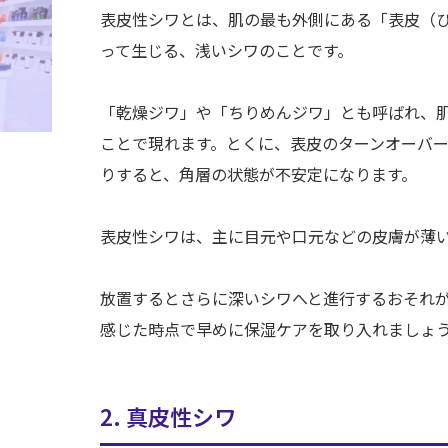
表皮性シワとは、肌の最も外側にある「表皮（
って生じる、浅いシワのことです。
「乾燥ジワ」や「ちりめんジワ」とも呼ばれ、
ことで現れます。とくに、表皮のターンオーバ
りすると、角層の状態が不安定になります。
表皮性シワは、主に目元や口元などの皮膚が薄
放置するとさらに深いシワへと進行するおそれ
感じた時点で早めに保湿ケアを取り入れましょ
2. 真皮性シワ