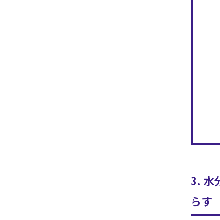
3. 
らす