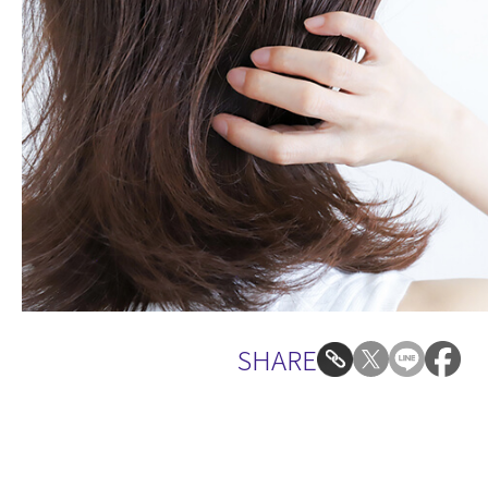
SHARE