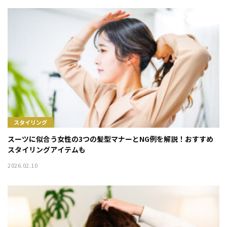
スタイリング
スーツに似合う女性の3つの髪型マナーとNG例を解説！おすすめ
スタイリングアイテムも
2026.02.10