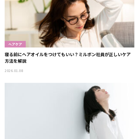
ヘアケア
寝る前にヘアオイルをつけてもいい？ミルボン社員が正しいケア
方法を解説
2026.01.08