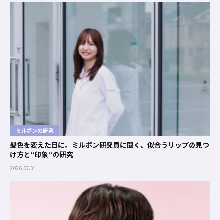
ミルボンの研究
髪色を変えた日に。ミルボン研究員に聞く、似合うリップの見つ
け方と“印象”の研究
2026.07.31