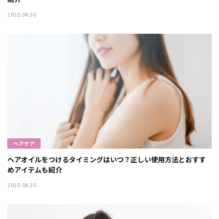
2025.04.30
ヘアケア
ヘアオイルをつけるタイミングはいつ？正しい使用方法とおすす
めアイテムも紹介
2025.04.30