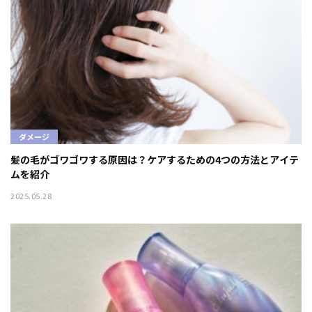
ダメージ
髪の毛がゴワゴワする原因は？ケアするための4つの方法とアイテ
ムを紹介
2025.05.28