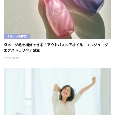
ミルボンの研究
ダメージ毛を補修できる！アウトバスヘアオイル エルジューダ
エクストラリペア誕生
2025.05.27