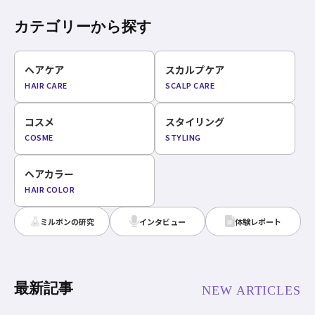
カテゴリーから探す
ヘアケア
スカルプケア
HAIR CARE
SCALP CARE
コスメ
スタイリング
COSME
STYLING
ヘアカラー
HAIR COLOR
ミルボンの研究
インタビュー
体験レポート
最新記事
NEW ARTICLES