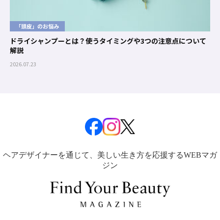
「頭皮」のお悩み
ドライシャンプーとは？使うタイミングや3つの注意点について
解説
2026.07.23
ヘアデザイナーを通じて、美しい生き方を応援するWEBマガ
ジン