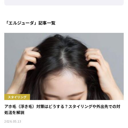
「エルジューダ」記事一覧
スタイリング
アホ毛（浮き毛）対策はどうする？スタイリングや外出先での対
処法を解説
2026.05.13