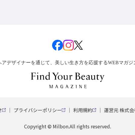
ヘアデザイナーを通じて、美しい生き方を応援するWEBマガジ
せ
プライバシーポリシー
利用規約
運営元 株式
Copyright © Milbon.All rights reserved.