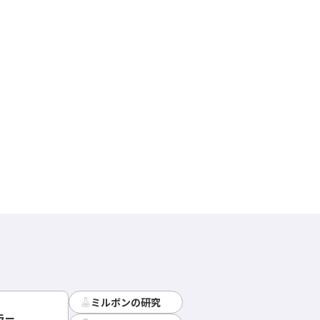
ミルボンの研究
ラー