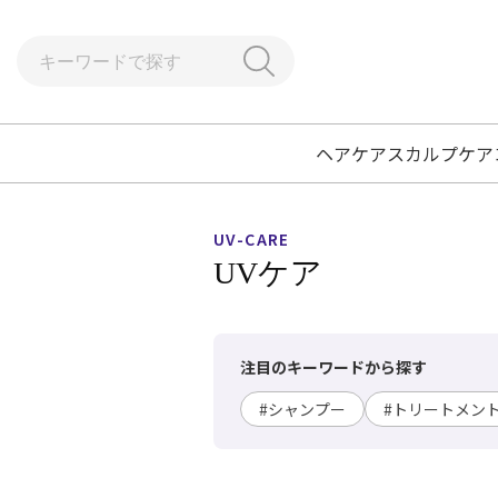
ヘアケア
スカルプケア
UV-CARE
UVケア
注目のキーワードから探す
#シャンプー
#トリートメン