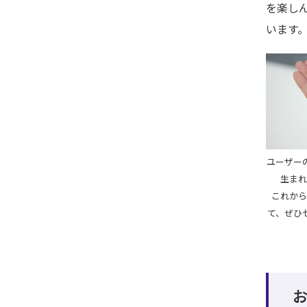
を楽し
います
ユーザー
生まれ
これから
て、ぜひ