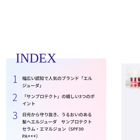
INDEX
幅広い認知で人気のブランド「エル
ジューダ」
「サンプロテクト」の嬉しい3つのポ
イント
日光から守り抜き、うるおいのある
髪へエルジューダ サンプロテクト
セラム・エマルジョン（SPF30
PA+++）