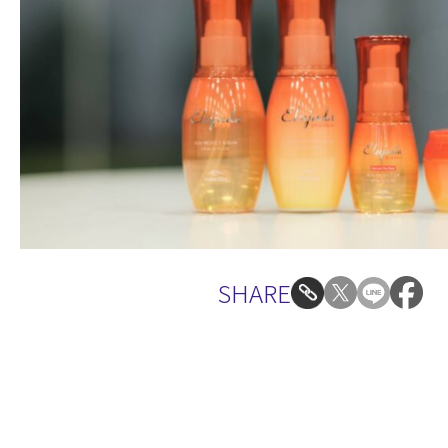
SHARE