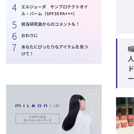
エルジューダ サンプロテクトオイ
ル・バーム（SPF30 PA+++）
担当研究員からのコメントも！
おわりに
あなたにぴったりなアイテムを見つ
けて！