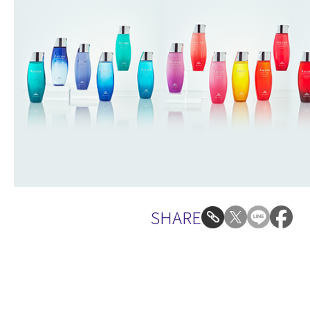
SHARE