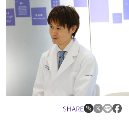
SHARE