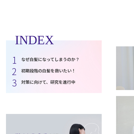
INDEX
なぜ白髪になってしまうのか？
初期段階の白髪を救いたい！
対策に向けて、研究を進行中