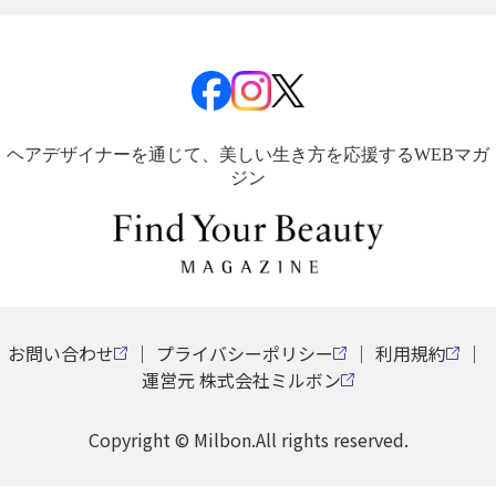
ヘアデザイナーを通じて、美しい生き方を応援するWEBマガ
ジン
お問い合わせ
プライバシーポリシー
利用規約
運営元 株式会社ミルボン
Copyright © Milbon.All rights reserved.