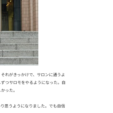
。それがきっかけで、サロンに通うよ
しずつサロモをやるようになった。自
しかった。
わり思うようになりました。でも自信