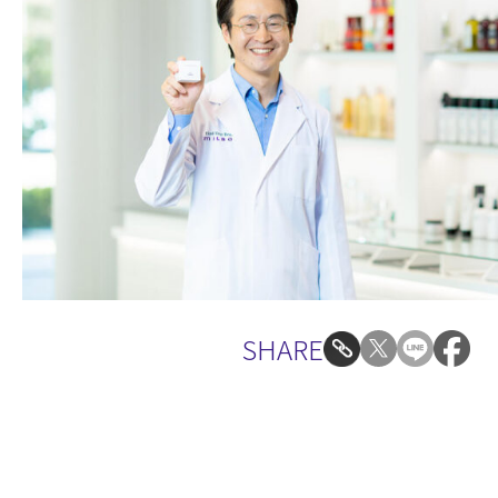
SHARE