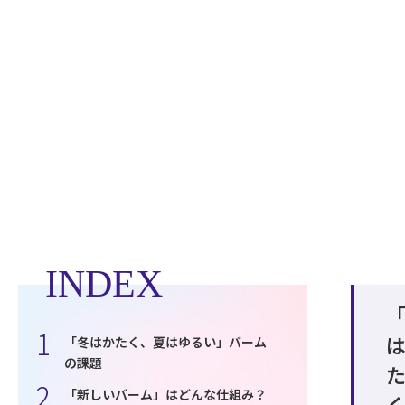
INDEX
「冬はかたく、夏はゆるい」バーム
の課題
「新しいバーム」はどんな仕組み？