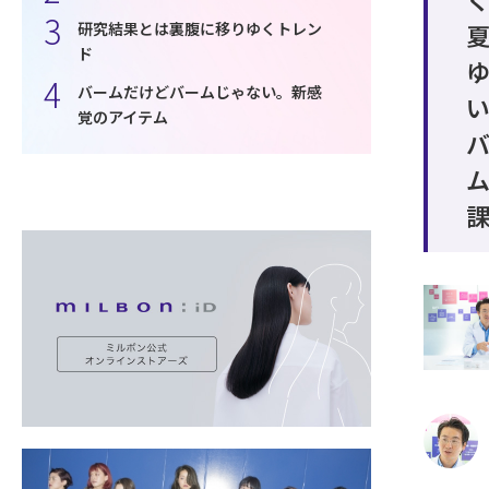
研究結果とは裏腹に移りゆくトレン
ド
バームだけどバームじゃない。新感
覚のアイテム