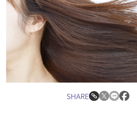
SHARE