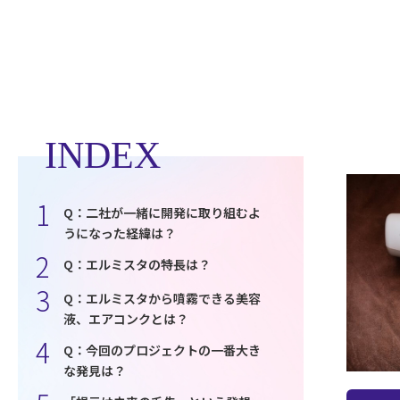
INDEX
Q：二社が一緒に開発に取り組むよ
うになった経緯は？
Q：エルミスタの特長は？
Q：エルミスタから噴霧できる美容
液、エアコンクとは？
Q：今回のプロジェクトの一番大き
な発見は？