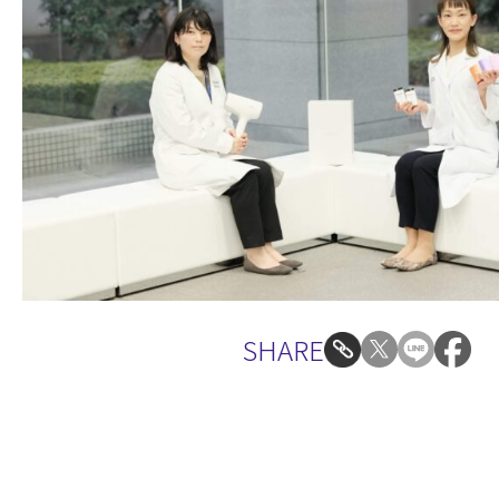
SHARE